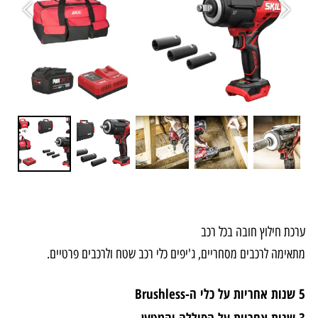
ערכת חילוץ חובה בכל רכב
מתאימה לרכבים מסחריים, ג'יפים כלי רכב שטח ולרכבים פרטיים.
5 שנות אחריות על כלי ה-Brushless