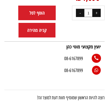
הוסף לסל
קניה מהירה
יועץ מקצועי מוטי כהן
08-6167899
08-6167899
רוצה להיות הראשון שמוסיף חוות דעת למוצר זה?