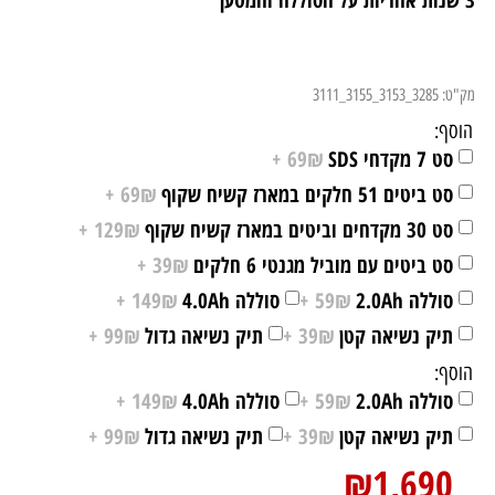
3 שנות אחריות על הסוללה והמטען
מק"ט:
3285_3153_3155_3111
הוסף:
סט 7 מקדחי SDS
69₪ +
סט ביטים 51 חלקים במארז קשיח שקוף
69₪ +
סט 30 מקדחים וביטים במארז קשיח שקוף
129₪ +
סט ביטים עם מוביל מגנטי 6 חלקים
39₪ +
סוללה 2.0Ah
59₪ +
סוללה 4.0Ah
149₪ +
תיק נשיאה קטן
39₪ +
תיק נשיאה גדול
99₪ +
הוסף:
סוללה 2.0Ah
59₪ +
סוללה 4.0Ah
149₪ +
תיק נשיאה קטן
39₪ +
תיק נשיאה גדול
99₪ +
₪
1,690