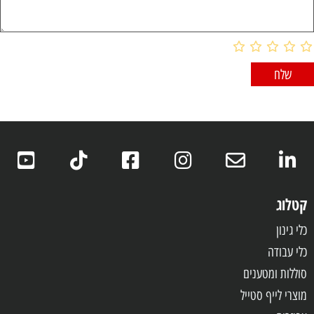
קטלוג
כלי גינון
כלי עבודה
סוללות ומטענים
מוצרי לייף סטייל