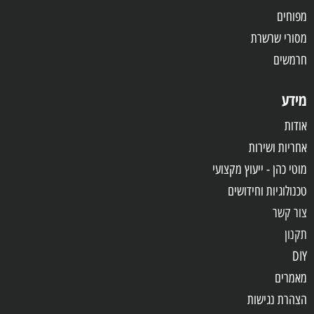
מפוחים
מסורי שרשרת
חרמשים
מידע
אודות
אחריות
ושירות
מוטי כהן - ייעוץ מקצועי
טכנולוגיות וחידושים
צור קשר
תקנון
DIY
מאמרים
הצהרת נגישות