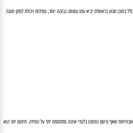
בתוכו מנוע בראשלס יביא עמו עוצמה גבוהה יותר, עמידות ויכולת למתן מענה