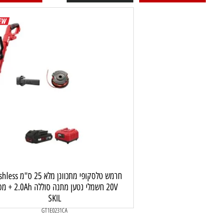
1,298
₪
פרטים נוספים
רטים נוספים
הוסף לסל