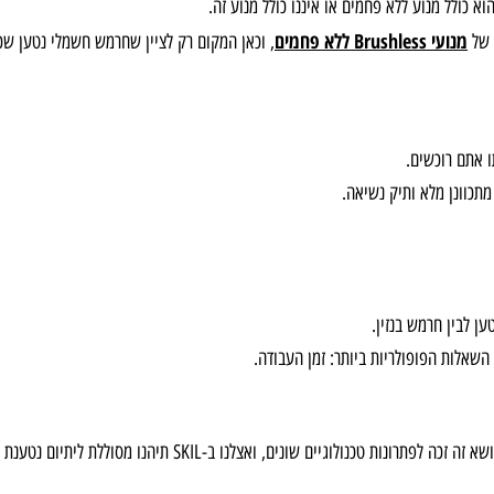
 מנוע ללא פחמים או איננו כולל מנוע זה.
Brushl ללא פחמים
, וכאן המקום רק לציין שחרמש חשמלי נטען שכולל 
רוכשים.
 מלא ותיק נשיאה.
 חרמש בנזין.