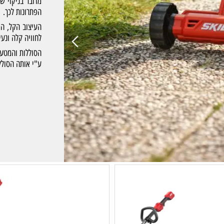
הפתרונות לכך.
העיצוב הקל, המאוז
לחוויה קלה ונעימה.
ע"י אותה הסוללה.