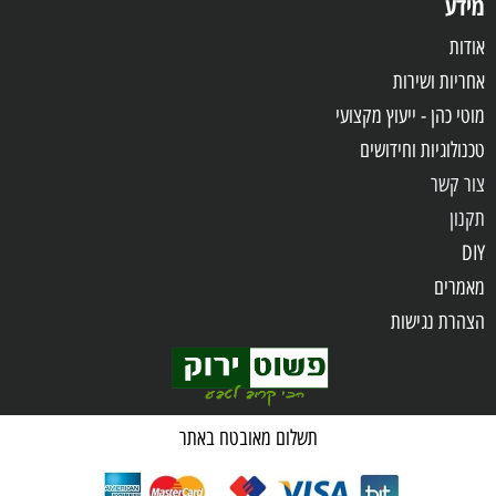
מידע
אודות
אחריות
ושירות
מוטי כהן - ייעוץ מקצועי
טכנולוגיות וחידושים
צור קשר
תקנון
DIY
מאמרים
הצהרת נגישות
שאלות ותשובות
מדיניות פרטיות
תשלום מאובטח באתר