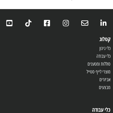
קטלוג
כלי גינון
כלי עבודה
סוללות ומטענים
מוצרי לייף סטייל
אביזרים
מבצעים
כלי עבודה