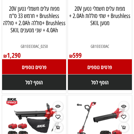
מפוח עלים חשמלי נטען 20V
מפוח עלים חשמלי נטען 20V
Brushless + שתי סוללות 2.0Ah +
Brushless + חרמש 33 ס"מ
מטען SKIL
Brushless +סוללה 2.0Ah + סוללה
4.0Ah + שני מטענים SKIL
GB1E0330AC_0250
GB1E0330AC
1,290
599
₪
₪
פרטים נוספים
פרטים נוספים
הוסף לסל
הוסף לסל