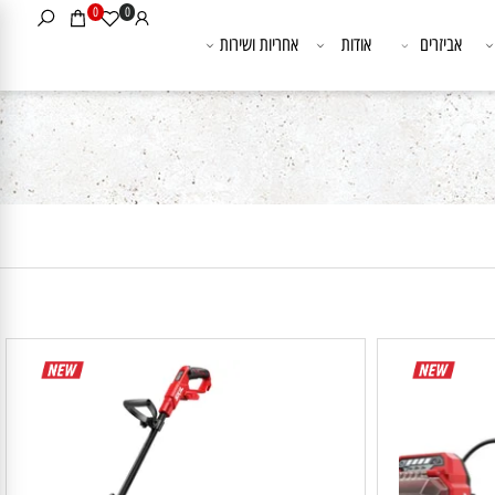
0
0
אביזרים
אודות
אחריות ושירות