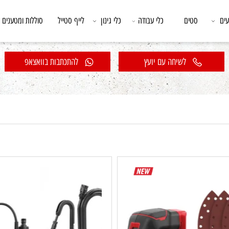
סטים
כלי עבודה
כלי גינון
לייף סטייל
סוללות ומטענים
לשיחה עם יועץ
להתכתבות בוואצאפ