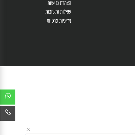
תקנון
DIY
מאמרים
הצהרת נגישות
שאלות ותשובות
מדיניות פרטיות