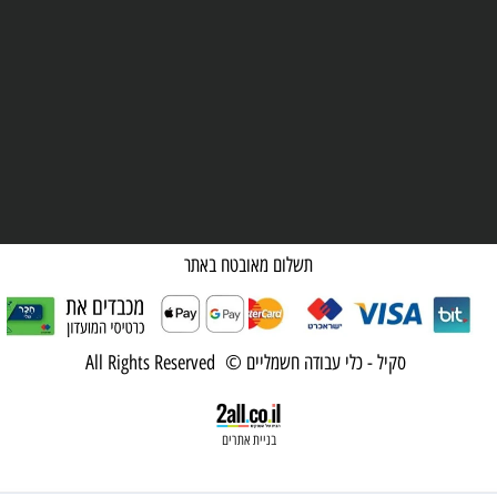
תשלום מאובטח באתר
סקיל - כלי עבודה חשמליים © All Rights Reserved