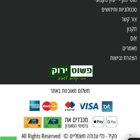
טכנולוגיות וחידושים
צור קשר
תקנון
DIY
מאמרים
הצהרת נגישות
שאלות ותשובות
מדיניות פרטיות
תשלום מאובטח באתר
סקיל - כלי עבודה חשמליים © All Rights Reserved
✕