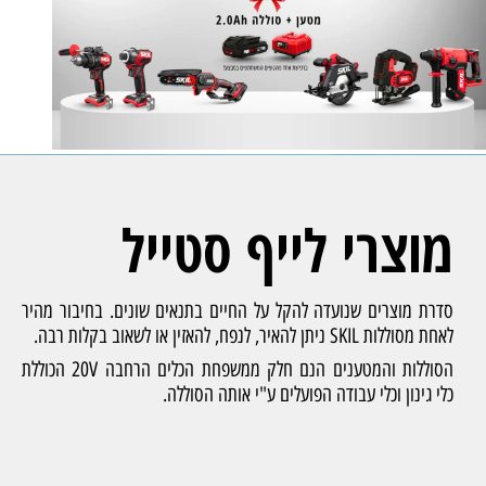
מוצרי לייף סטייל
סדרת מוצרים שנועדה להקל על החיים בתנאים שונים. בחיבור מהיר
לאחת מסוללות SKIL ניתן להאיר, לנפח, להאזין או לשאוב בקלות רבה.
הסוללות והמטענים הנם חלק ממשפחת הכלים הרחבה 20V הכוללת
כלי גינון וכלי עבודה הפועלים ע"י אותה הסוללה.