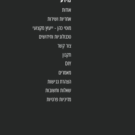
מידע
אודות
אחריות
ושירות
מוטי כהן - ייעוץ מקצועי
טכנולוגיות וחידושים
צור קשר
תקנון
DIY
מאמרים
הצהרת נגישות
שאלות ותשובות
מדיניות פרטיות