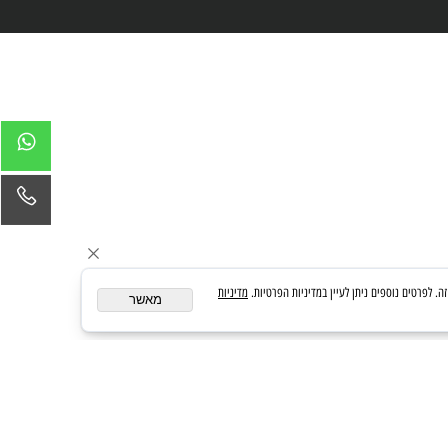
מדיניות
מאשר