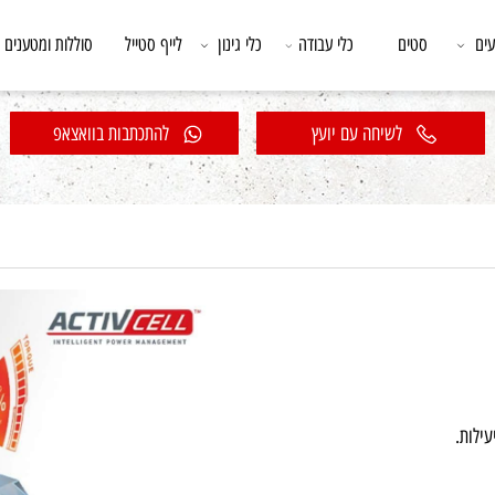
סטים
כלי עבודה
כלי גינון
לייף סטייל
סוללות ומטענים
לשיחה עם יועץ
להתכתבות בוואצאפ