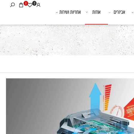
0
0
אביזרים
אודות
אחריות ושירות