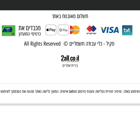
תשלום מאובטח באתר
סקיל - כלי עבודה חשמליים © All Rights Reserved
בניית אתרים