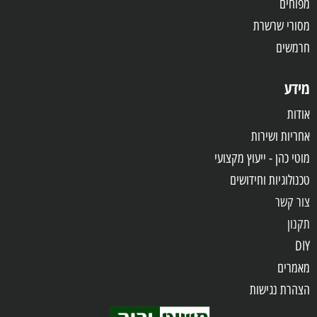
מפוחים
מסורי שרשרת
חרמשים
מידע
אודות
אחריות
ושירות
מוטי כהן - ייעוץ מקצועי
טכנולוגיות וחידושים
צור קשר
תקנון
DIY
מאמרים
הצהרת נגישות
שאלות ותשובות