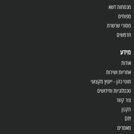
מכסחות דשא
מפוחים
מסורי שרשרת
חרמשים
מידע
אודות
אחריות
ושירות
מוטי כהן - ייעוץ מקצועי
טכנולוגיות וחידושים
צור קשר
תקנון
DIY
מאמרים