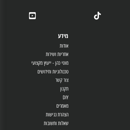
מידע
אודות
אחריות
ושירות
מוטי כהן - ייעוץ מקצועי
טכנולוגיות וחידושים
צור קשר
תקנון
DIY