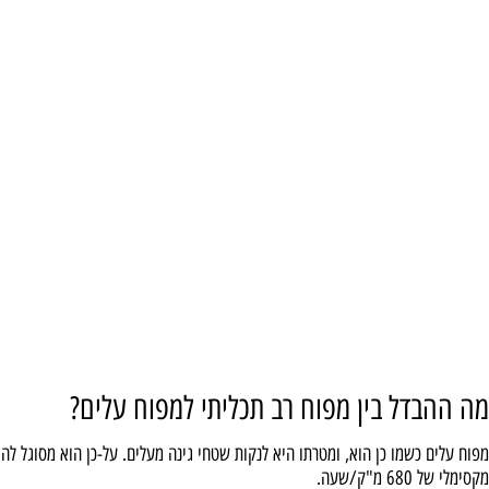
דל בין מפוח רב תכליתי למפוח עלים?