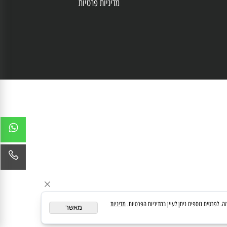
מאמרים
הצהרת נגישות
שאלות ותשובות
מדיניות פרטיות