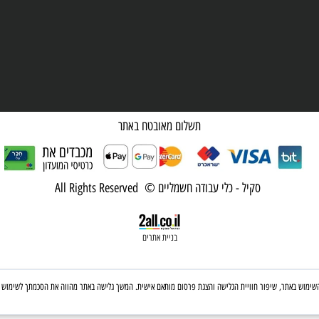
תשלום מאובטח באתר
סקיל - כלי עבודה חשמליים © All Rights Reserved
בניית אתרים