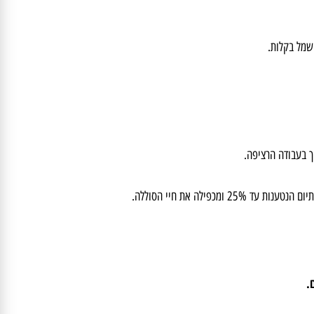
ל בקלות.
בעבודה הרציפה.
 את חיי הסוללה.