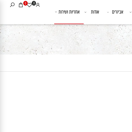
0
0
אביזרים
אודות
אחריות ושירות