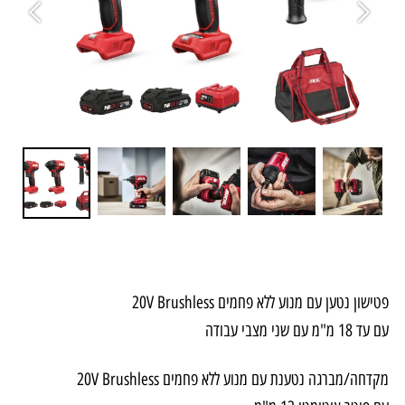
פטישון נטען עם מנוע ללא פחמים 20V Brushless
עם עד 18 מ"מ עם שני מצבי עבודה
מקדחה/מברגה נטענת עם מנוע ללא פחמים 20V Brushless