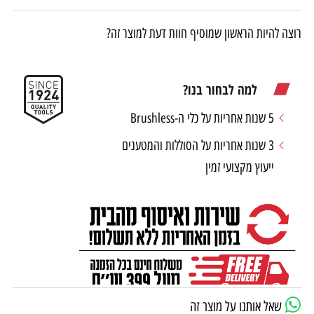
רוצה להיות הראשון שמוסיף חוות דעת למוצר זה?
למה לבחור בנו?
5 שנות אחריות על כלי ה-Brushless
3 שנות אחריות על הסוללות והמטענים
ייעוץ מקצועי זמין
שאל אותנו על מוצר זה