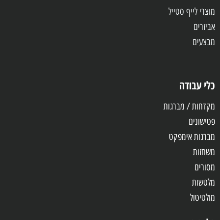
מוצרי לייף סטייל
אביזרים
מבצעים
כלי עבודה
מקדחות / מברגות
פטישונים
מברגות אימפקט
משחזות
מסורים
מלטשות
מולטיטול