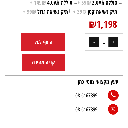
סוללה 2.0Ah
59₪ +
סוללה 4.0Ah
149₪ +
תיק נשיאה קטן
39₪ +
תיק נשיאה גדול
99₪ +
₪
1,198
הוסף לסל
קניה מהירה
יועץ מקצועי מוטי כהן
08-6167899
08-6167899