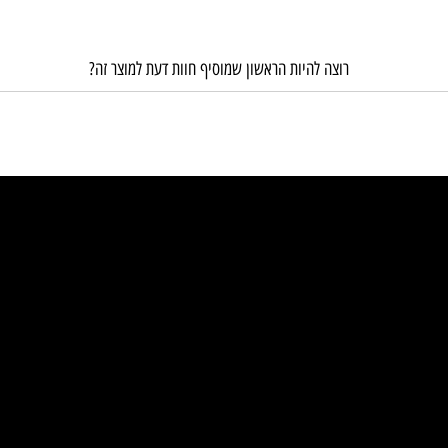
רוצה להיות הראשון שמוסיף חוות דעת למוצר זה?