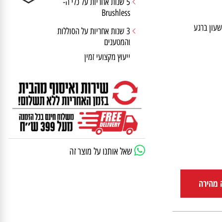
5 שנות אחריות על כלי ה-
Brushless
ן ברגע
3 שנות אחריות על הסוללות
והמטענים
ייעוץ מקצועי זמין
שאל אותנו על מוצר זה
הירה