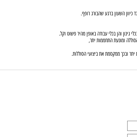
 השעון ברגע שהבורג רופף.
ן והן בכלי עבודה באופן מהיר פשוט וקל.