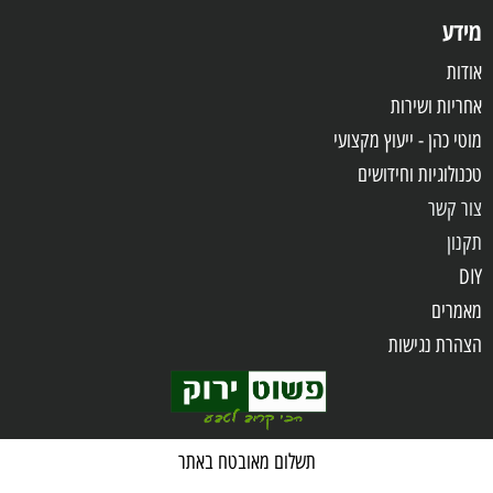
מידע
אודות
אחריות
ושירות
מוטי כהן - ייעוץ מקצועי
טכנולוגיות וחידושים
צור קשר
תקנון
DIY
מאמרים
הצהרת נגישות
שאלות ותשובות
מדיניות פרטיות
תשלום מאובטח באתר