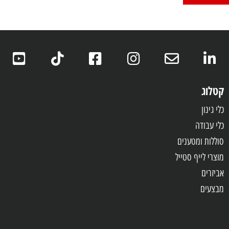
קטלוג
כלי גינון
כלי עבודה
סוללות ומטענים
מוצרי לייף סטייל
אביזרים
מבצעים