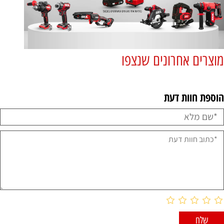
מוצרים אחרונים שנצפו
הוספת חוות דעת