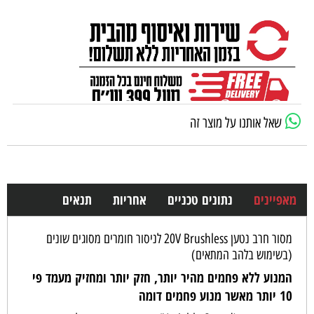
שאל אותנו על מוצר זה
מאפיינים
נתונים טכניים
אחריות
תנאים
מסור חרב נטען 20V Brushless לניסור חומרים מסוגים שונים
(בשימוש בלהב המתאים)
המנוע ללא פחמים מהיר יותר, חזק יותר ומחזיק מעמד פי
10
יותר מאשר מנוע פחמים דומה