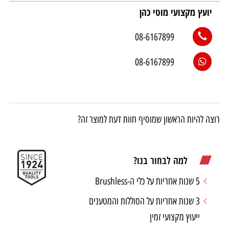
יועץ מקצועי מוטי כהן
08-6167899
08-6167899
רוצה להיות הראשון שמוסיף חוות דעת למוצר זה?
למה לבחור בנו?
5 שנות אחריות על כלי ה-Brushless
3 שנות אחריות על הסוללות והמטענים
ייעוץ מקצועי זמין