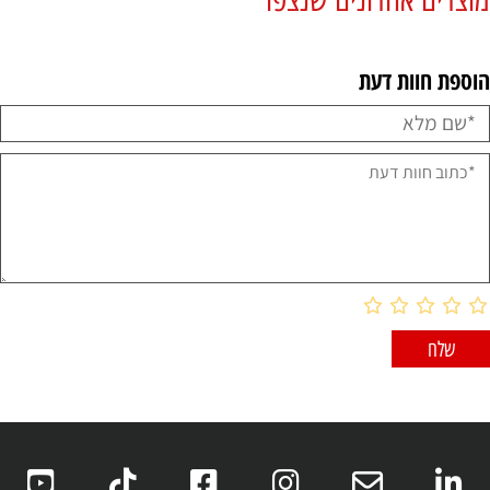
הוספת חוות דעת