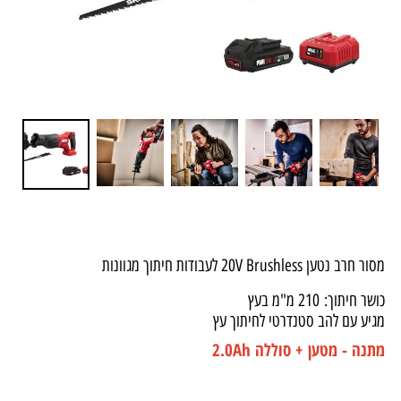
מסור חרב נטען 20V Brushless לעבודות חיתוך מגוונות
כושר חיתוך: 210 מ"מ בעץ
מגיע עם להב סטנדרטי לחיתוך עץ
מתנה - מטען + סוללה 2.0Ah