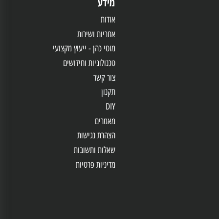
מידע
אודות
אחריות
ושירות
מוטי כהן - ייעוץ מקצועי
טכנולוגיות וחידושים
צור קשר
תקנון
DIY
מאמרים
הצהרת נגישות