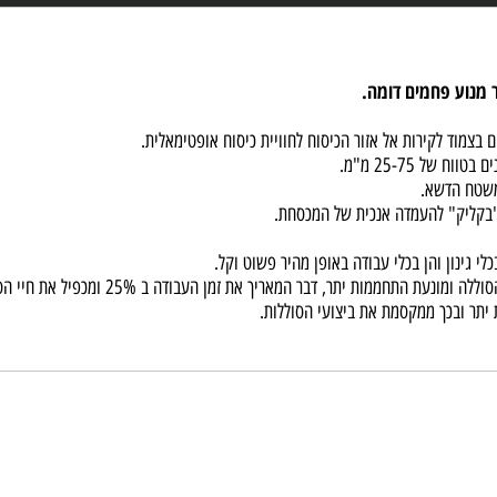
קירות אל אזור הכיסוח לחוויית כיסוח אופטימאלית.
הדשא.
יק" להעמדה אנכית של המכסחת.
ן והן בכלי עבודה באופן מהיר פשוט וקל.