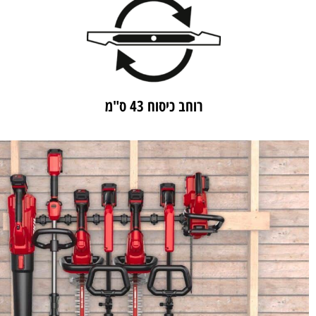
רוחב כיסוח 43 ס"מ