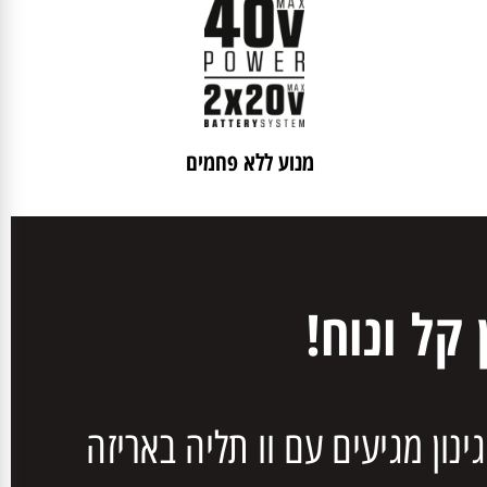
מנוע ללא פחמים
קל ונוח!