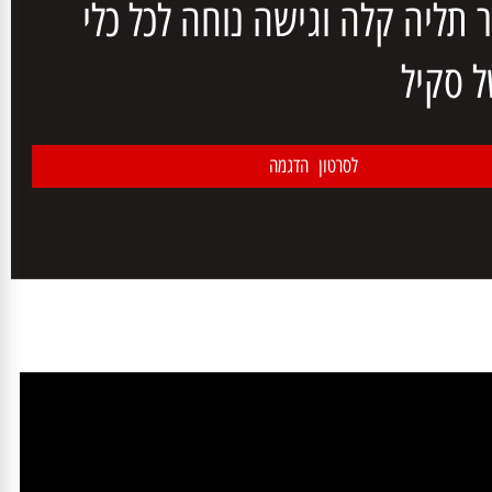
נון מגיעים עם וו תליה באריזה
יה קלה וגישה נוחה לכל כלי
 סקיל
לסרטון הדגמה