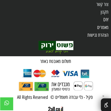
צור קשר
תקנון
DIY
מאמרים
הצהרת נגישות
שאלות ותשובות
מדיניות פרטיות
תשלום מאובטח באתר
✕
סקיל - כלי עבודה חשמליים © All Rights Reserved