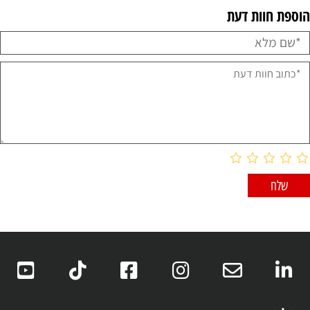
הוספת חוות דעת