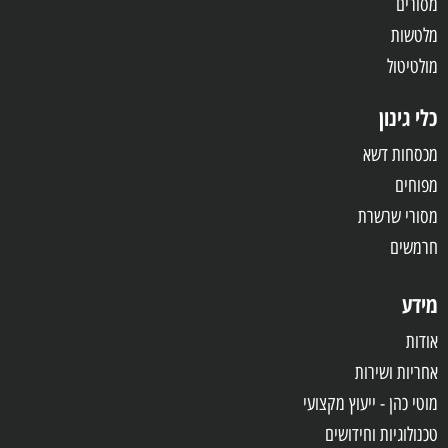
מסורים
מלטשות
מולטיטול
כלי גינון
מכסחות דשא
מפוחים
מסורי שרשרת
חרמשים
מידע
אודות
אחריות
ושירות
מוטי כהן - ייעוץ מקצועי
טכנולוגיות וחידושים