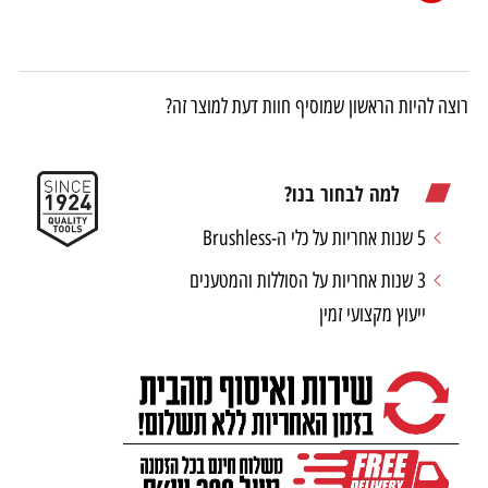
רוצה להיות הראשון שמוסיף חוות דעת למוצר זה?
למה לבחור בנו?
5 שנות אחריות על כלי ה-Brushless
3 שנות אחריות על הסוללות והמטענים
ייעוץ מקצועי זמין