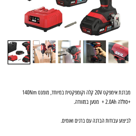
מברגת אימפקט 20V קלה וקומפקטית במיוחד, מומנט 140Nm
+סוללה 2.0Ah + מטען במזוודה.
לביצוע עבודות הברגה עם ברגים ואומים.