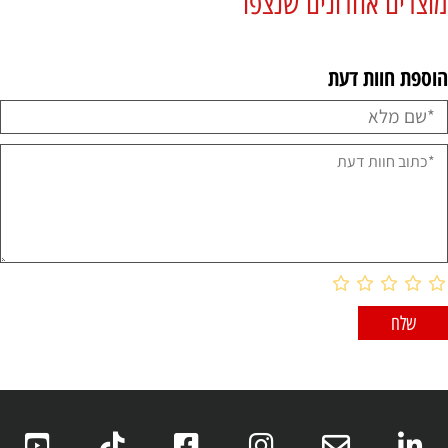
מוצרים אחרונים שנצפו
הוספת חוות דעת