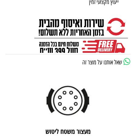
ייעוץ מקצועי זמין
שאל אותנו על מוצר זה
מעצור משטח ליטוש