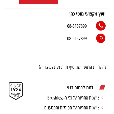
יועץ מקצועי מוטי כהן
08-6167899
08-6167899
רוצה להיות הראשון שמוסיף חוות דעת למוצר זה?
למה לבחור בנו?
5 שנות אחריות על כלי ה-Brushless
3 שנות אחריות על הסוללות והמטענים