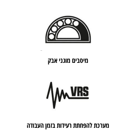
מיסבים מוגני אבק
מערכת להפחתת רעידות בזמן העבודה