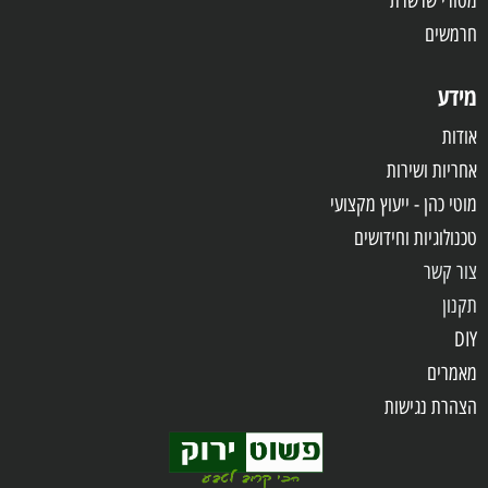
מסורי שרשרת
חרמשים
מידע
אודות
אחריות
ושירות
מוטי כהן - ייעוץ מקצועי
טכנולוגיות וחידושים
צור קשר
תקנון
DIY
מאמרים
הצהרת נגישות
שאלות ותשובות
מדיניות פרטיות