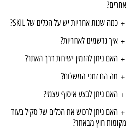
אחרים?
כמה שנות אחריות יש על הכלים של SKIL?
איך נרשמים לאחריות?
האם ניתן להזמין ישירות דרך האתר?
מה הם זמני המשלוח?
האם ניתן לבצע איסוף עצמי?
האם ניתן לרכוש את הכלים של סקיל בעוד
מקומות חוץ מבאתר?