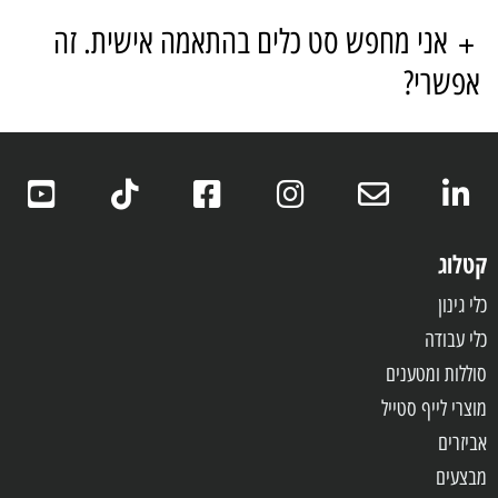
אני מחפש סט כלים בהתאמה אישית. זה
אפשרי?
קטלוג
כלי גינון
כלי עבודה
סוללות ומטענים
מוצרי לייף סטייל
אביזרים
מבצעים