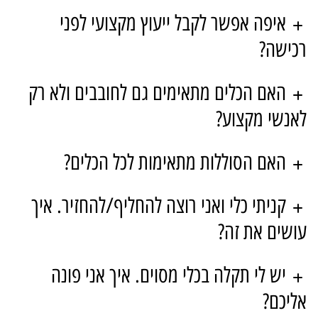
איפה אפשר לקבל ייעוץ מקצועי לפני
רכישה?
האם הכלים מתאימים גם לחובבים ולא רק
לאנשי מקצוע?
האם הסוללות מתאימות לכל הכלים?
קניתי כלי ואני רוצה להחליף/להחזיר. איך
עושים את זה?
יש לי תקלה בכלי מסוים. איך אני פונה
אליכם?